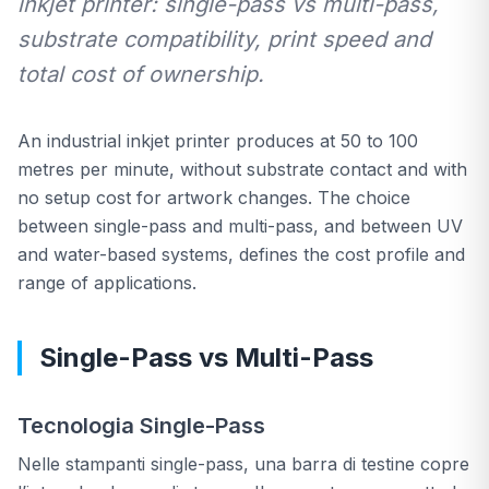
inkjet printer: single-pass vs multi-pass,
substrate compatibility, print speed and
All Products
total cost of ownership.
An industrial inkjet printer produces at 50 to 100
metres per minute, without substrate contact and with
no setup cost for artwork changes. The choice
between single-pass and multi-pass, and between UV
and water-based systems, defines the cost profile and
range of applications.
Single-Pass vs Multi-Pass
Tecnologia Single-Pass
Nelle stampanti single-pass, una barra di testine copre