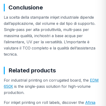
Conclusione
La scelta della stampante inkjet industriale dipende
dall’applicazione, dal volume e dal tipo di supporto.
Single-pass per alta produttività, multi-pass per
massima qualità, inchiostri a base acqua per
l’alimentare, UV per la versatilità. L’importante è
valutare il TCO completo e la qualità dell’assistenza
tecnica.
Related products
For industrial printing on corrugated board, the
EDM
650X
is the single-pass solution for high-volume
production.
For inkjet printing on roll labels, discover the
Afinia