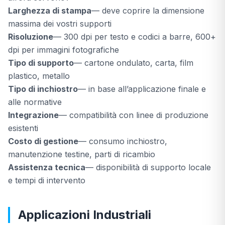
Larghezza di stampa
— deve coprire la dimensione
massima dei vostri supporti
Risoluzione
— 300 dpi per testo e codici a barre, 600+
dpi per immagini fotografiche
Tipo di supporto
— cartone ondulato, carta, film
plastico, metallo
Tipo di inchiostro
— in base all’applicazione finale e
alle normative
Integrazione
— compatibilità con linee di produzione
esistenti
Costo di gestione
— consumo inchiostro,
manutenzione testine, parti di ricambio
Assistenza tecnica
— disponibilità di supporto locale
e tempi di intervento
Applicazioni Industriali