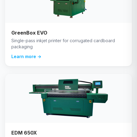
GreenBox EVO
Single-pass inkjet printer for corrugated cardboard
packaging
Learn more →
EDM 650X