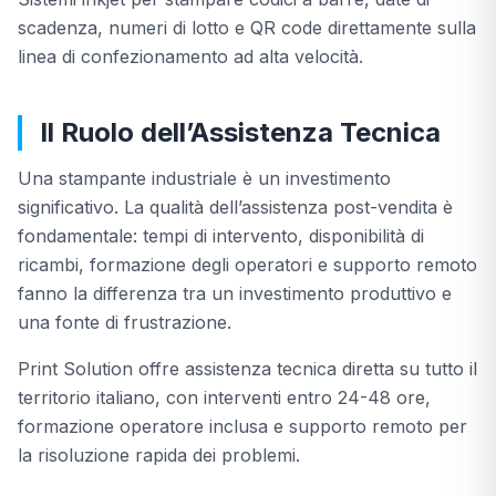
scadenza, numeri di lotto e QR code direttamente sulla
linea di confezionamento ad alta velocità.
Il Ruolo dell’Assistenza Tecnica
Una stampante industriale è un investimento
significativo. La qualità dell’assistenza post-vendita è
fondamentale: tempi di intervento, disponibilità di
ricambi, formazione degli operatori e supporto remoto
fanno la differenza tra un investimento produttivo e
una fonte di frustrazione.
Print Solution offre assistenza tecnica diretta su tutto il
territorio italiano, con interventi entro 24-48 ore,
formazione operatore inclusa e supporto remoto per
la risoluzione rapida dei problemi.