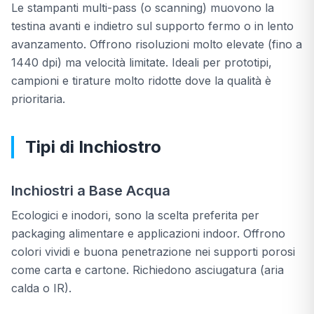
Le stampanti multi-pass (o scanning) muovono la
testina avanti e indietro sul supporto fermo o in lento
avanzamento. Offrono risoluzioni molto elevate (fino a
1440 dpi) ma velocità limitate. Ideali per prototipi,
campioni e tirature molto ridotte dove la qualità è
prioritaria.
Tipi di Inchiostro
Inchiostri a Base Acqua
Ecologici e inodori, sono la scelta preferita per
packaging alimentare e applicazioni indoor. Offrono
colori vividi e buona penetrazione nei supporti porosi
come carta e cartone. Richiedono asciugatura (aria
calda o IR).