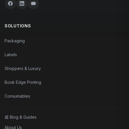
SOLUTIONS
Packaging
Labels
Shoppers & Luxury
Book Edge Printing
Consumables
📰
Blog & Guides
About Us