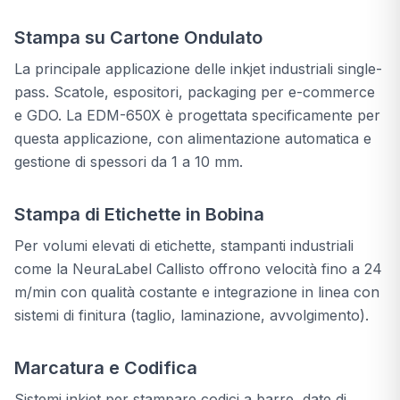
Stampa su Cartone Ondulato
La principale applicazione delle inkjet industriali single-
pass. Scatole, espositori, packaging per e-commerce
e GDO. La EDM-650X è progettata specificamente per
questa applicazione, con alimentazione automatica e
gestione di spessori da 1 a 10 mm.
Stampa di Etichette in Bobina
Per volumi elevati di etichette, stampanti industriali
come la NeuraLabel Callisto offrono velocità fino a 24
m/min con qualità costante e integrazione in linea con
sistemi di finitura (taglio, laminazione, avvolgimento).
Marcatura e Codifica
Sistemi inkjet per stampare codici a barre, date di