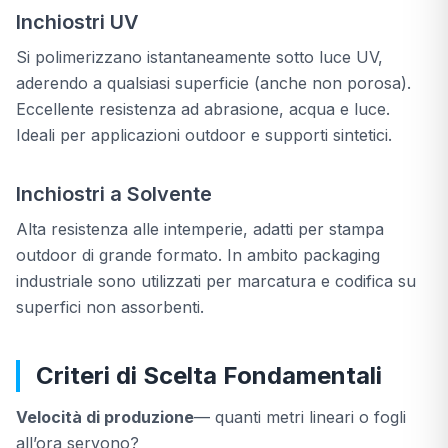
Inchiostri UV
Si polimerizzano istantaneamente sotto luce UV,
aderendo a qualsiasi superficie (anche non porosa).
Eccellente resistenza ad abrasione, acqua e luce.
Ideali per applicazioni outdoor e supporti sintetici.
Inchiostri a Solvente
Alta resistenza alle intemperie, adatti per stampa
outdoor di grande formato. In ambito packaging
industriale sono utilizzati per marcatura e codifica su
superfici non assorbenti.
Criteri di Scelta Fondamentali
Velocità di produzione
— quanti metri lineari o fogli
all’ora servono?