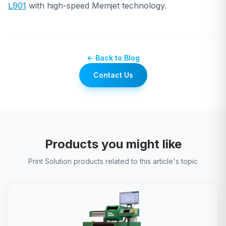
L901
with high-speed Memjet technology.
← Back to Blog
Contact Us
Products you might like
Print Solution products related to this article's topic