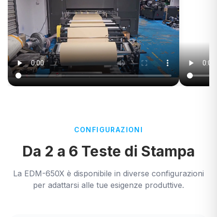
CONFIGURAZIONI
Da 2 a 6 Teste di Stampa
La EDM-650X è disponibile in diverse configurazioni
per adattarsi alle tue esigenze produttive.