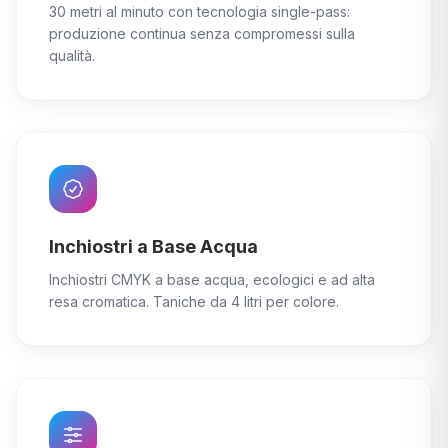
30 metri al minuto con tecnologia single-pass:
produzione continua senza compromessi sulla
qualità.
Inchiostri a Base Acqua
Inchiostri CMYK a base acqua, ecologici e ad alta
resa cromatica. Taniche da 4 litri per colore.