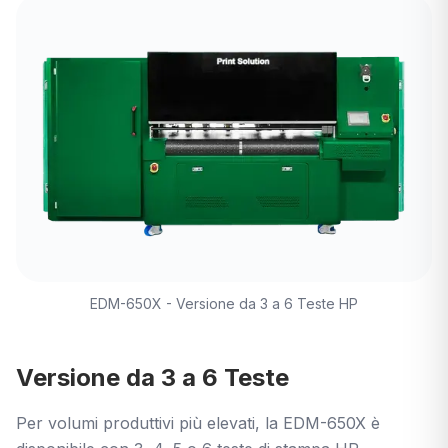
EDM-650X - Versione da 3 a 6 Teste HP
Versione da 3 a 6 Teste
Per volumi produttivi più elevati, la EDM-650X è