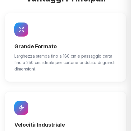
Grande Formato
Larghezza stampa fino a 180 cm e passaggio carta
fino a 250 cm: ideale per cartone ondulato di grandi
dimensioni.
Velocità Industriale