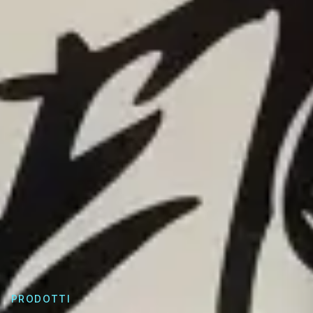
PRODOTTI