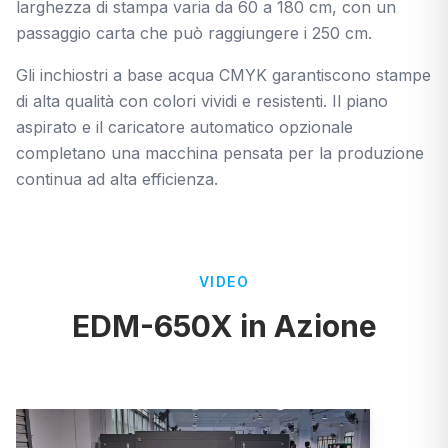
larghezza di stampa varia da 60 a 180 cm, con un
passaggio carta che può raggiungere i 250 cm.
Gli inchiostri a base acqua CMYK garantiscono stampe
di alta qualità con colori vividi e resistenti. Il piano
aspirato e il caricatore automatico opzionale
completano una macchina pensata per la produzione
continua ad alta efficienza.
VIDEO
EDM-650X in Azione