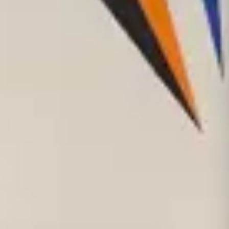
Tutti i Prodotti