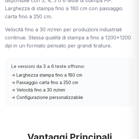
disponibile con 3, 4, 5 o 6 teste di stampa HP.
Larghezza di stampa fino a 180 cm con passaggio
carta fino a 250 cm.
Velocità fino a 30 m/min per produzioni industriali
continue. Stessa qualità di stampa a fino a 1200×1200
dpi in un formato pensato per grandi tirature.
Le versioni da 3 a 6 teste offrono:
→ Larghezza stampa fino a 180 cm
→ Passaggio carta fino a 250 cm
→ Velocità fino a 30 m/min
→ Configurazione personalizzabile
Vantaggi Principali