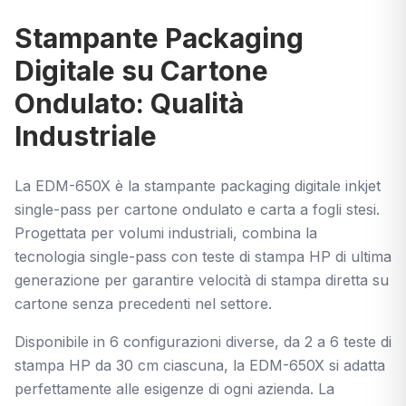
Stampante Packaging
Digitale su Cartone
Ondulato: Qualità
Industriale
La EDM-650X è la stampante packaging digitale inkjet
single-pass per cartone ondulato e carta a fogli stesi.
Progettata per volumi industriali, combina la
tecnologia single-pass con teste di stampa HP di ultima
generazione per garantire velocità di stampa diretta su
cartone senza precedenti nel settore.
Disponibile in 6 configurazioni diverse, da 2 a 6 teste di
stampa HP da 30 cm ciascuna, la EDM-650X si adatta
perfettamente alle esigenze di ogni azienda. La