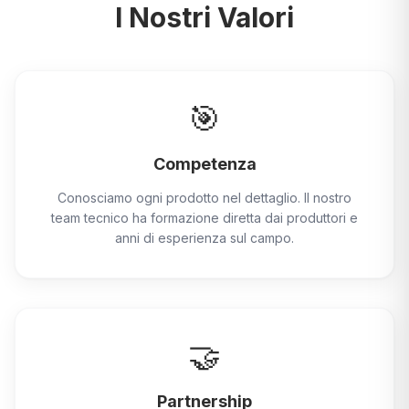
I Nostri Valori
🎯
Competenza
Conosciamo ogni prodotto nel dettaglio. Il nostro
team tecnico ha formazione diretta dai produttori e
anni di esperienza sul campo.
🤝
Partnership