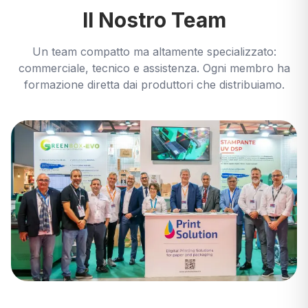
Il Nostro Team
Un team compatto ma altamente specializzato:
commerciale, tecnico e assistenza. Ogni membro ha
formazione diretta dai produttori che distribuiamo.