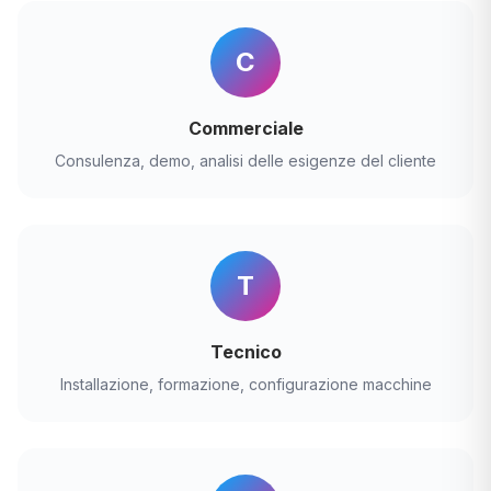
C
Commerciale
Consulenza, demo, analisi delle esigenze del cliente
T
Tecnico
Installazione, formazione, configurazione macchine