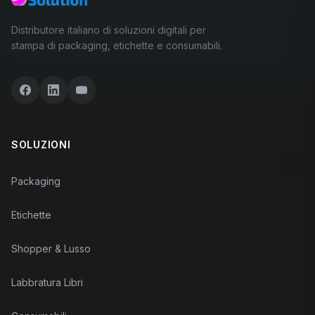
Distributore italiano di soluzioni digitali per
stampa di packaging, etichette e consumabili.
SOLUZIONI
Packaging
Etichette
Shopper & Lusso
Labbratura Libri