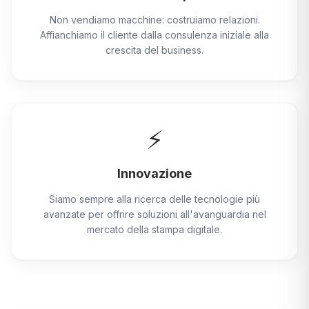
Non vendiamo macchine: costruiamo relazioni.
Affianchiamo il cliente dalla consulenza iniziale alla
crescita del business.
⚡
Innovazione
Siamo sempre alla ricerca delle tecnologie più
avanzate per offrire soluzioni all'avanguardia nel
mercato della stampa digitale.