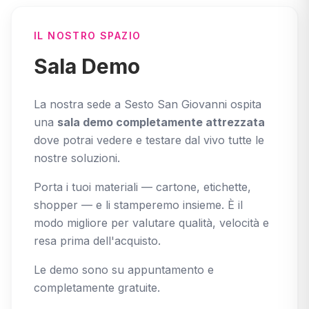
IL NOSTRO SPAZIO
Sala Demo
La nostra sede a Sesto San Giovanni ospita
una
sala demo completamente attrezzata
dove potrai vedere e testare dal vivo tutte le
nostre soluzioni.
Porta i tuoi materiali — cartone, etichette,
shopper — e li stamperemo insieme. È il
modo migliore per valutare qualità, velocità e
resa prima dell'acquisto.
Le demo sono su appuntamento e
completamente gratuite.