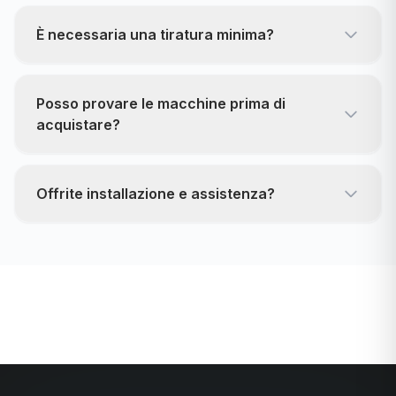
È necessaria una tiratura minima?
Posso provare le macchine prima di
acquistare?
Offrite installazione e assistenza?