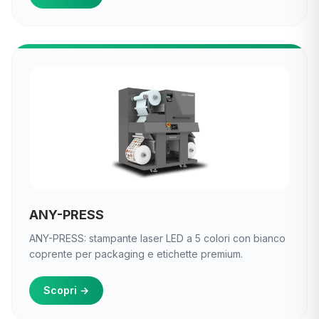
ANY-PRESS
ANY-PRESS: stampante laser LED a 5 colori con bianco
coprente per packaging e etichette premium.
Scopri
→