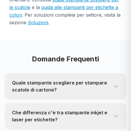
le scatole
e la
guida alle stampanti per etichette a
colori
. Per soluzioni complete per settore, visita la
sezione
Soluzioni
.
Domande Frequenti
Quale stampante scegliere per stampare
scatole di cartone?
Che differenza c'è tra stampante inkjet e
laser per etichette?