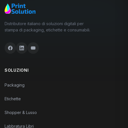
Distributore italiano di soluzioni digitali per
stampa di packaging, etichette e consumabili.
SOLUZIONI
Packaging
Etichette
Shopper & Lusso
Labbratura Libri