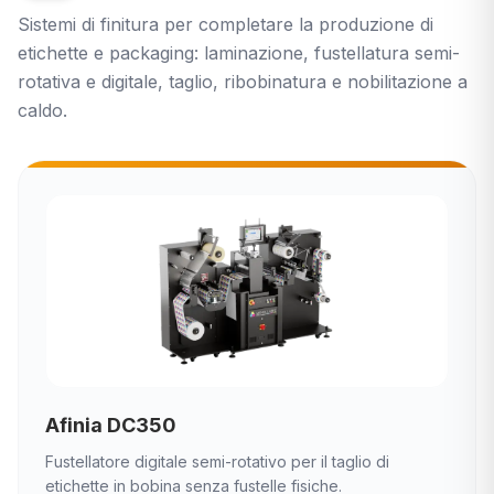
Sistemi di finitura per completare la produzione di
etichette e packaging: laminazione, fustellatura semi-
rotativa e digitale, taglio, ribobinatura e nobilitazione a
caldo.
Afinia DC350
Fustellatore digitale semi-rotativo per il taglio di
etichette in bobina senza fustelle fisiche.