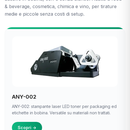
& beverage, cosmetica, chimica e vino, per tirature
medie e piccole senza costi di setup.
ANY-002
ANY-002: stampante laser LED toner per packaging ed
etichette in bobina. Versatile su materiali non trattati.
Scopri
→