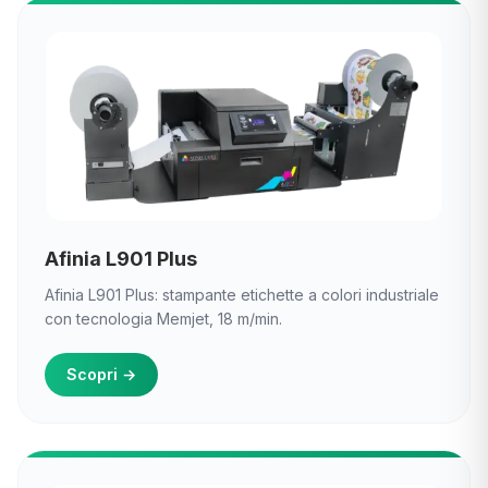
Afinia L901 Plus
Afinia L901 Plus: stampante etichette a colori industriale
con tecnologia Memjet, 18 m/min.
Scopri
→