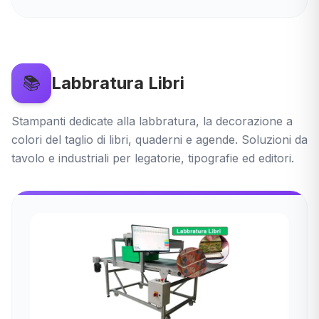
📚
Labbratura Libri
Stampanti dedicate alla labbratura, la decorazione a
colori del taglio di libri, quaderni e agende. Soluzioni da
tavolo e industriali per legatorie, tipografie ed editori.