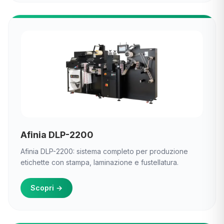
Afinia DLP-2200
Afinia DLP-2200: sistema completo per produzione
etichette con stampa, laminazione e fustellatura.
Scopri
→