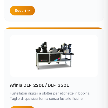
Scopri
→
Afinia DLF-220L / DLF-350L
Fustellatori digitali a plotter per etichette in bobina.
Taglio di qualsiasi forma senza fustelle fisiche.