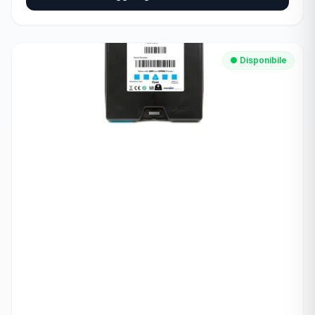
● Disponibile